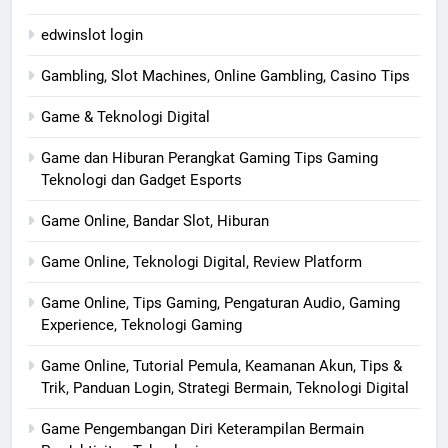
edwinslot login
Gambling, Slot Machines, Online Gambling, Casino Tips
Game & Teknologi Digital
Game dan Hiburan Perangkat Gaming Tips Gaming
Teknologi dan Gadget Esports
Game Online, Bandar Slot, Hiburan
Game Online, Teknologi Digital, Review Platform
Game Online, Tips Gaming, Pengaturan Audio, Gaming
Experience, Teknologi Gaming
Game Online, Tutorial Pemula, Keamanan Akun, Tips &
Trik, Panduan Login, Strategi Bermain, Teknologi Digital
Game Pengembangan Diri Keterampilan Bermain