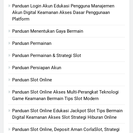
Panduan Login Akun Edukasi Pengguna Manajemen
Akun Digital Keamanan Akses Dasar Penggunaan
Platform
Panduan Menentukan Gaya Bermain
Panduan Permainan
Panduan Permainan & Strategi Slot
Panduan Persiapan Akun
Panduan Slot Online
Panduan Slot Online Akses Multi-Perangkat Teknologi
Game Keamanan Bermain Tips Slot Modern
Panduan Slot Online Edukasi Jackpot Slot Tips Bermain
Digital Keamanan Akses Slot Strategi Hiburan Online
Panduan Slot Online, Deposit Aman CorlaSlot, Strategi