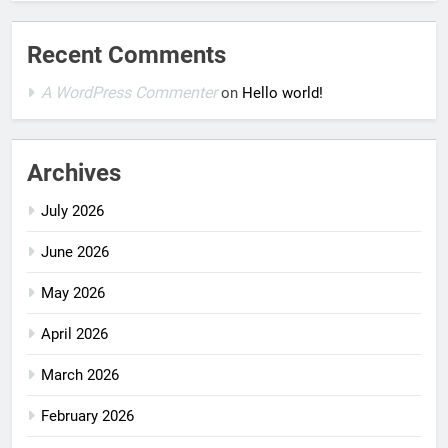
Recent Comments
A WordPress Commenter
on
Hello world!
Archives
July 2026
June 2026
May 2026
April 2026
March 2026
February 2026