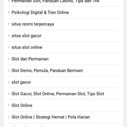
Permainan Slot, Panduan Casino, Tips dan Trik
Psikologi Digital & Tren Online
situs resmi terpercaya
situs slot gacor
situs slot online
Slot dan Permainan
Slot Demo, Pemula, Panduan Bermain
slot gacor
Slot Gacor, Slot Online, Permainan Slot, Tips Slot
Slot Online
Slot Online | Strategi Hemat | Pola Harian