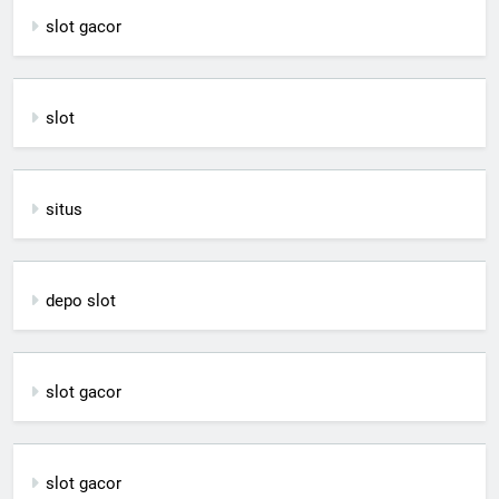
slot gacor
slot
situs
depo slot
slot gacor
slot gacor