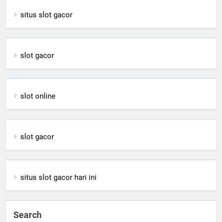
situs slot gacor
slot gacor
slot online
slot gacor
situs slot gacor hari ini
Search