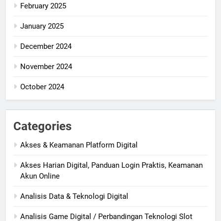
February 2025
January 2025
December 2024
November 2024
October 2024
Categories
Akses & Keamanan Platform Digital
Akses Harian Digital, Panduan Login Praktis, Keamanan
Akun Online
Analisis Data & Teknologi Digital
Analisis Game Digital / Perbandingan Teknologi Slot