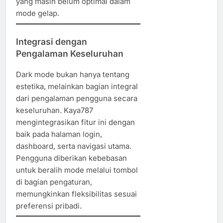
yang masih belum optimal dalam
mode gelap.
Integrasi dengan
Pengalaman Keseluruhan
Dark mode bukan hanya tentang
estetika, melainkan bagian integral
dari pengalaman pengguna secara
keseluruhan. Kaya787
mengintegrasikan fitur ini dengan
baik pada halaman login,
dashboard, serta navigasi utama.
Pengguna diberikan kebebasan
untuk beralih mode melalui tombol
di bagian pengaturan,
memungkinkan fleksibilitas sesuai
preferensi pribadi.