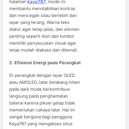
halaman
kaya787
, mode ini
membantu menstabilkan kontras
dan mencegah silau berlebih dari
layar yang terang. Warna teks
diatur agar tetap jelas, dan elemen
penting seperti ikon dan tombol
memiliki penyesuaian visual agar
tetap mudah diakses dan dikenali.
2.
Efisiensi Energi pada Perangkat
Di perangkat dengan layar OLED
atau AMOLED, latar belakang hitam
pada dark mode berkontribusi
langsung pada penghematan
baterai karena piksel gelap tidak
memerlukan cahaya latar. Hal ini
sangat berguna bagi pengguna
Kaya787 yang mengakses situs