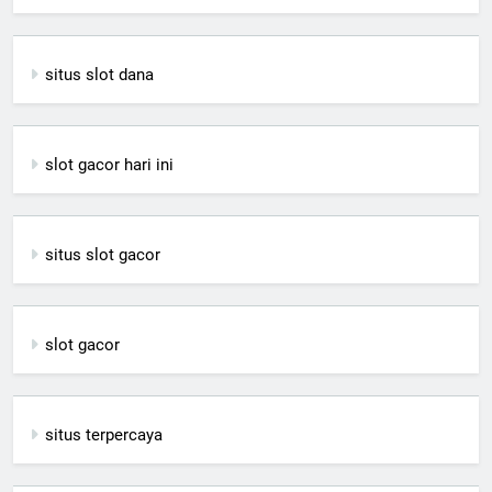
situs slot dana
slot gacor hari ini
situs slot gacor
slot gacor
situs terpercaya