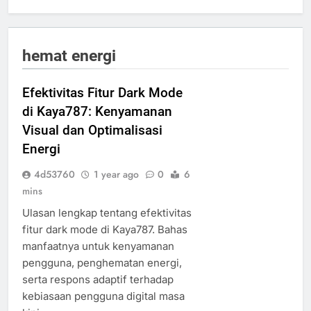
hemat energi
Efektivitas Fitur Dark Mode
di Kaya787: Kenyamanan
Visual dan Optimalisasi
Energi
4d53760
1 year ago
0
6
mins
Ulasan lengkap tentang efektivitas
fitur dark mode di Kaya787. Bahas
manfaatnya untuk kenyamanan
pengguna, penghematan energi,
serta respons adaptif terhadap
kebiasaan pengguna digital masa