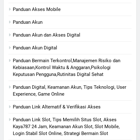
Panduan Akses Mobile
Panduan Akun
Panduan Akun dan Akses Digital
Panduan Akun Digital
Panduan Bermain Terkontrol,Manajemen Risiko dan
Kebiasaan,Kontrol Waktu & Anggaran,Psikologi
Keputusan Pengguna,Rutinitas Digital Sehat
Panduan Digital, Keamanan Akun, Tips Teknologi, User
Experience, Game Online
Panduan Link Alternatif & Verifikasi Akses
Panduan Link Slot, Tips Memilih Situs Slot, Akses
Kaya787 24 Jam, Keamanan Akun Slot, Slot Mobile,
Login Stabil Slot Online, Strategi Bermain Slot