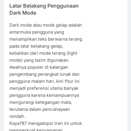
Latar Belakang Penggunaan
Dark Mode
Dark mode atau mode gelap adalah
antarmuka pengguna yang
menampilkan teks berwarna terang
pada latar belakang gelap,
kebalikan dari mode terang (light
mode) yang lazim digunakan.
Awalnya populer di kalangan
pengembang perangkat lunak dan
pengguna malam hari, kini fitur ini
menjadi preferensi utama banyak
pengguna karena kemampuannya
mengurangi ketegangan mata,
terutama dalam pencahayaan
rendah.
Kaya787 mengadopsi tren ini untuk
memperkuat kenyamanan