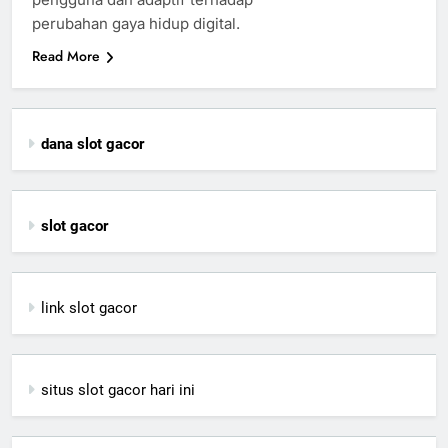
perubahan gaya hidup digital.
Read More
dana slot gacor
slot gacor
link slot gacor
situs slot gacor hari ini