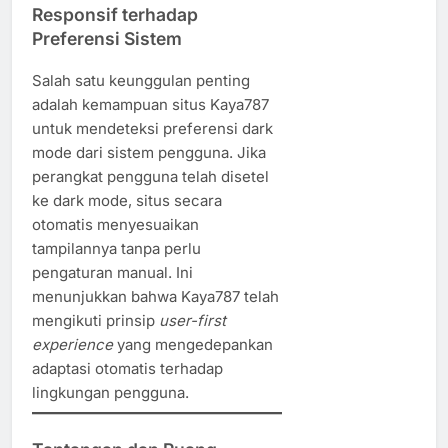
Responsif terhadap
Preferensi Sistem
Salah satu keunggulan penting
adalah kemampuan situs Kaya787
untuk mendeteksi preferensi dark
mode dari sistem pengguna. Jika
perangkat pengguna telah disetel
ke dark mode, situs secara
otomatis menyesuaikan
tampilannya tanpa perlu
pengaturan manual. Ini
menunjukkan bahwa Kaya787 telah
mengikuti prinsip
user-first
experience
yang mengedepankan
adaptasi otomatis terhadap
lingkungan pengguna.