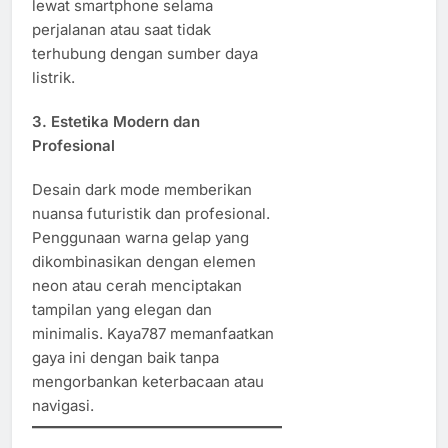
lewat smartphone selama
perjalanan atau saat tidak
terhubung dengan sumber daya
listrik.
3.
Estetika Modern dan
Profesional
Desain dark mode memberikan
nuansa futuristik dan profesional.
Penggunaan warna gelap yang
dikombinasikan dengan elemen
neon atau cerah menciptakan
tampilan yang elegan dan
minimalis. Kaya787 memanfaatkan
gaya ini dengan baik tanpa
mengorbankan keterbacaan atau
navigasi.