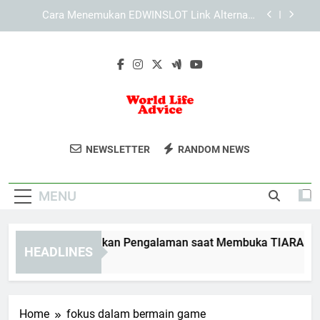
Skip
Tips EDWINSLOT Login agar Pengalaman
to
Pengguna Tetap Nyaman
content
Login Edwinslot Alternatif dengan Panduan yang
Lebih Terarah
Tips Mengoptimalkan Pengalaman saat
Membuka TIARA4D Login
Cara Menemukan EDWINSLOT Link Alternatif
yang Benar
World Life
Temukan Tips Dan Inspirasi Hidup Dari
Tips EDWINSLOT Login agar Pengalaman
NEWSLETTER
RANDOM NEWS
Pengguna Tetap Nyaman
Advice
World Life Advice. Dapatkan Panduan
Login Edwinslot Alternatif dengan Panduan yang
Untuk Hidup Sehat, Produktif, Dan Penuh
Lebih Terarah
MENU
Makna.
ps Mengoptimalkan Pengalaman saat Membuka TIARA4D Log
HEADLINES
Weeks Ago
Home
fokus dalam bermain game