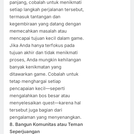
panjang, cobalah untuk menikmati
setiap langkah perjalanan tersebut,
termasuk tantangan dan
kegembiraan yang datang dengan
memecahkan masalah atau
mencapai tujuan kecil dalam game.
Jika Anda hanya terfokus pada
tujuan akhir dan tidak menikmati
proses, Anda mungkin kehilangan
banyak kenikmatan yang
ditawarkan game. Cobalah untuk
tetap menghargai setiap
pencapaian kecil—seperti
mengalahkan bos besar atau
menyelesaikan quest—karena hal
tersebut juga bagian dari
pengalaman yang menyenangkan.
8. Bangun Komunitas atau Teman
Seperjuangan