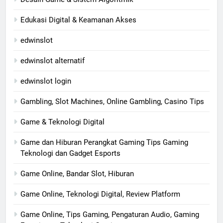
Edukasi Digital & Keamanan Akses
edwinslot
edwinslot alternatif
edwinslot login
Gambling, Slot Machines, Online Gambling, Casino Tips
Game & Teknologi Digital
Game dan Hiburan Perangkat Gaming Tips Gaming
Teknologi dan Gadget Esports
Game Online, Bandar Slot, Hiburan
Game Online, Teknologi Digital, Review Platform
Game Online, Tips Gaming, Pengaturan Audio, Gaming