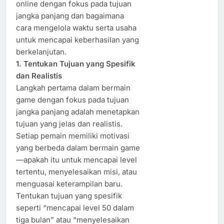
online dengan fokus pada tujuan
jangka panjang dan bagaimana
cara mengelola waktu serta usaha
untuk mencapai keberhasilan yang
berkelanjutan.
1. Tentukan Tujuan yang Spesifik
dan Realistis
Langkah pertama dalam bermain
game dengan fokus pada tujuan
jangka panjang adalah menetapkan
tujuan yang jelas dan realistis.
Setiap pemain memiliki motivasi
yang berbeda dalam bermain game
—apakah itu untuk mencapai level
tertentu, menyelesaikan misi, atau
menguasai keterampilan baru.
Tentukan tujuan yang spesifik
seperti “mencapai level 50 dalam
tiga bulan” atau “menyelesaikan