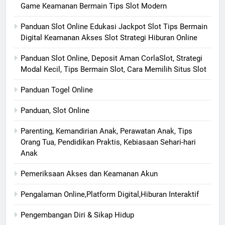
Game Keamanan Bermain Tips Slot Modern
Panduan Slot Online Edukasi Jackpot Slot Tips Bermain
Digital Keamanan Akses Slot Strategi Hiburan Online
Panduan Slot Online, Deposit Aman CorlaSlot, Strategi
Modal Kecil, Tips Bermain Slot, Cara Memilih Situs Slot
Panduan Togel Online
Panduan, Slot Online
Parenting, Kemandirian Anak, Perawatan Anak, Tips
Orang Tua, Pendidikan Praktis, Kebiasaan Sehari-hari
Anak
Pemeriksaan Akses dan Keamanan Akun
Pengalaman Online,Platform Digital,Hiburan Interaktif
Pengembangan Diri & Sikap Hidup