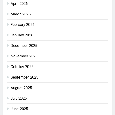
April 2026
March 2026
February 2026
January 2026
December 2025
November 2025
October 2025
September 2025
August 2025
July 2025
June 2025