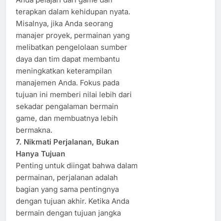
terapkan dalam kehidupan nyata.
Misalnya, jika Anda seorang
manajer proyek, permainan yang
melibatkan pengelolaan sumber
daya dan tim dapat membantu
meningkatkan keterampilan
manajemen Anda. Fokus pada
tujuan ini memberi nilai lebih dari
sekadar pengalaman bermain
game, dan membuatnya lebih
bermakna.
7. Nikmati Perjalanan, Bukan
Hanya Tujuan
Penting untuk diingat bahwa dalam
permainan, perjalanan adalah
bagian yang sama pentingnya
dengan tujuan akhir. Ketika Anda
bermain dengan tujuan jangka