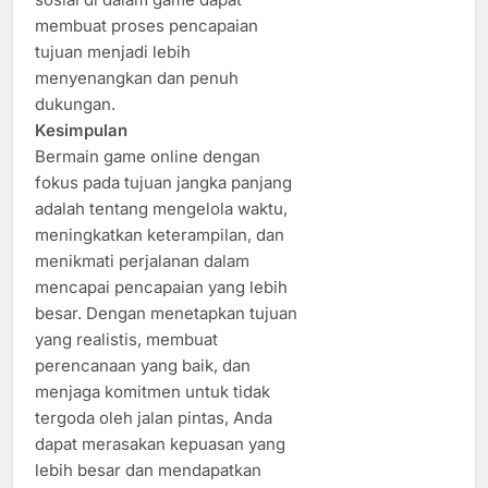
membuat proses pencapaian
tujuan menjadi lebih
menyenangkan dan penuh
dukungan.
Kesimpulan
Bermain game online dengan
fokus pada tujuan jangka panjang
adalah tentang mengelola waktu,
meningkatkan keterampilan, dan
menikmati perjalanan dalam
mencapai pencapaian yang lebih
besar. Dengan menetapkan tujuan
yang realistis, membuat
perencanaan yang baik, dan
menjaga komitmen untuk tidak
tergoda oleh jalan pintas, Anda
dapat merasakan kepuasan yang
lebih besar dan mendapatkan