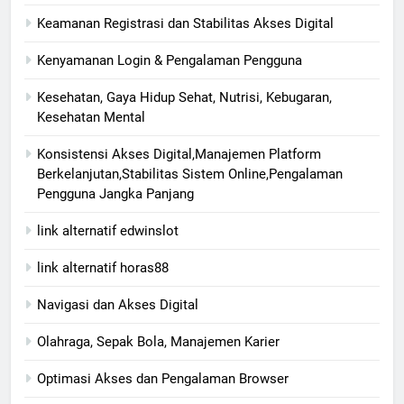
Keamanan Registrasi dan Stabilitas Akses Digital
Kenyamanan Login & Pengalaman Pengguna
Kesehatan, Gaya Hidup Sehat, Nutrisi, Kebugaran,
Kesehatan Mental
Konsistensi Akses Digital,Manajemen Platform
Berkelanjutan,Stabilitas Sistem Online,Pengalaman
Pengguna Jangka Panjang
link alternatif edwinslot
link alternatif horas88
Navigasi dan Akses Digital
Olahraga, Sepak Bola, Manajemen Karier
Optimasi Akses dan Pengalaman Browser