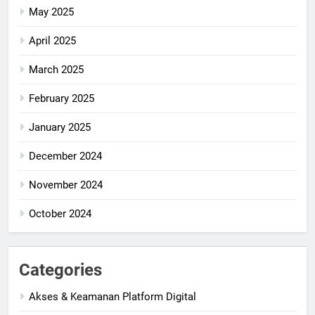
May 2025
April 2025
March 2025
February 2025
January 2025
December 2024
November 2024
October 2024
Categories
Akses & Keamanan Platform Digital