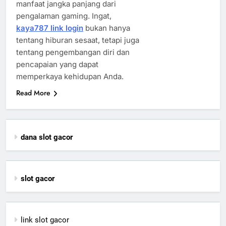
manfaat jangka panjang dari
pengalaman gaming. Ingat,
kaya787 link login
bukan hanya
tentang hiburan sesaat, tetapi juga
tentang pengembangan diri dan
pencapaian yang dapat
memperkaya kehidupan Anda.
Read More
dana slot gacor
slot gacor
link slot gacor