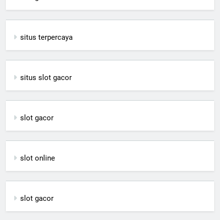
situs terpercaya
situs slot gacor
slot gacor
slot online
slot gacor