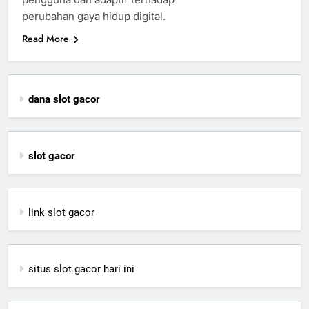
perubahan gaya hidup digital.
Read More
dana slot gacor
slot gacor
link slot gacor
situs slot gacor hari ini