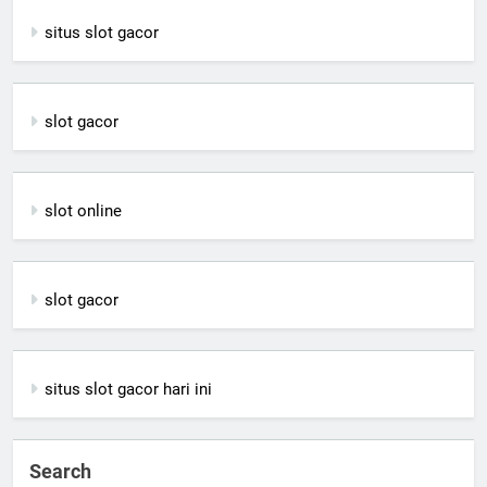
situs slot gacor
slot gacor
slot online
slot gacor
situs slot gacor hari ini
Search