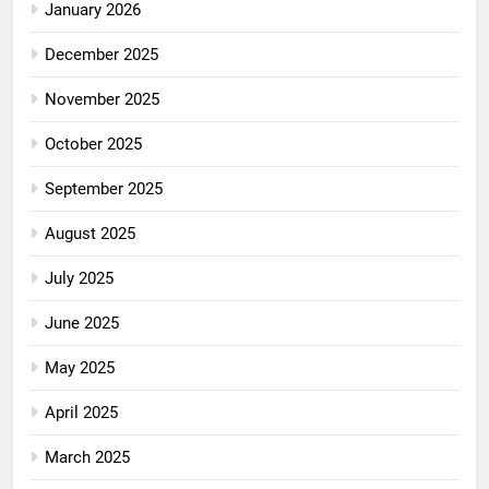
January 2026
December 2025
November 2025
October 2025
September 2025
August 2025
July 2025
June 2025
May 2025
April 2025
March 2025