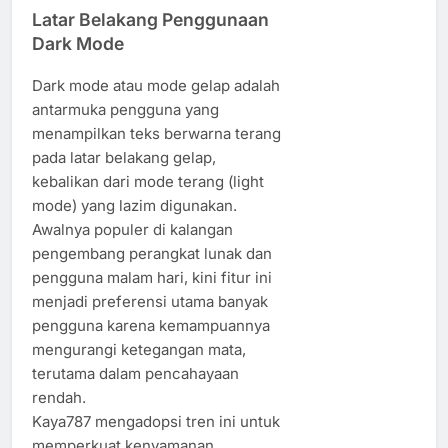
Latar Belakang Penggunaan
Dark Mode
Dark mode atau mode gelap adalah
antarmuka pengguna yang
menampilkan teks berwarna terang
pada latar belakang gelap,
kebalikan dari mode terang (light
mode) yang lazim digunakan.
Awalnya populer di kalangan
pengembang perangkat lunak dan
pengguna malam hari, kini fitur ini
menjadi preferensi utama banyak
pengguna karena kemampuannya
mengurangi ketegangan mata,
terutama dalam pencahayaan
rendah.
Kaya787 mengadopsi tren ini untuk
memperkuat kenyamanan