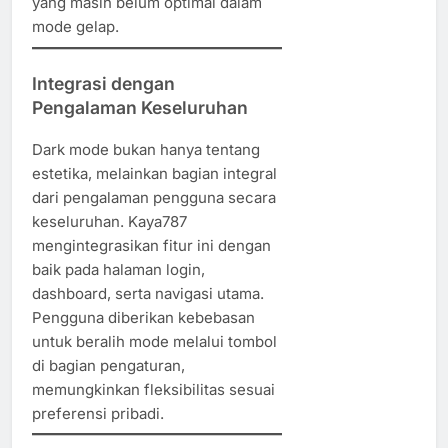
yang masih belum optimal dalam
mode gelap.
Integrasi dengan
Pengalaman Keseluruhan
Dark mode bukan hanya tentang
estetika, melainkan bagian integral
dari pengalaman pengguna secara
keseluruhan. Kaya787
mengintegrasikan fitur ini dengan
baik pada halaman login,
dashboard, serta navigasi utama.
Pengguna diberikan kebebasan
untuk beralih mode melalui tombol
di bagian pengaturan,
memungkinkan fleksibilitas sesuai
preferensi pribadi.