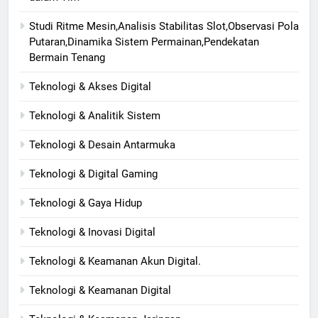
Studi Ritme Mesin,Analisis Stabilitas Slot,Observasi Pola
Putaran,Dinamika Sistem Permainan,Pendekatan
Bermain Tenang
Teknologi & Akses Digital
Teknologi & Analitik Sistem
Teknologi & Desain Antarmuka
Teknologi & Digital Gaming
Teknologi & Gaya Hidup
Teknologi & Inovasi Digital
Teknologi & Keamanan Akun Digital.
Teknologi & Keamanan Digital