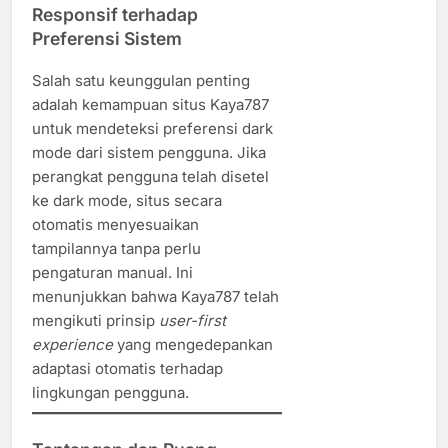
Responsif terhadap
Preferensi Sistem
Salah satu keunggulan penting
adalah kemampuan situs Kaya787
untuk mendeteksi preferensi dark
mode dari sistem pengguna. Jika
perangkat pengguna telah disetel
ke dark mode, situs secara
otomatis menyesuaikan
tampilannya tanpa perlu
pengaturan manual. Ini
menunjukkan bahwa Kaya787 telah
mengikuti prinsip
user-first
experience
yang mengedepankan
adaptasi otomatis terhadap
lingkungan pengguna.