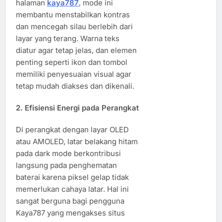
halaman
kaya787
, mode ini
membantu menstabilkan kontras
dan mencegah silau berlebih dari
layar yang terang. Warna teks
diatur agar tetap jelas, dan elemen
penting seperti ikon dan tombol
memiliki penyesuaian visual agar
tetap mudah diakses dan dikenali.
2.
Efisiensi Energi pada Perangkat
Di perangkat dengan layar OLED
atau AMOLED, latar belakang hitam
pada dark mode berkontribusi
langsung pada penghematan
baterai karena piksel gelap tidak
memerlukan cahaya latar. Hal ini
sangat berguna bagi pengguna
Kaya787 yang mengakses situs