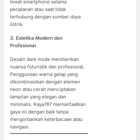
lewat smartphone selama
perjalanan atau saat tidak
terhubung dengan sumber daya
listrik.
3.
Estetika Modern dan
Profesional
Desain dark mode memberikan
nuansa futuristik dan profesional.
Penggunaan warna gelap yang
dikombinasikan dengan elemen
neon atau cerah menciptakan
tampilan yang elegan dan
minimalis. Kaya787 memanfaatkan
gaya ini dengan baik tanpa
mengorbankan keterbacaan atau
navigasi.