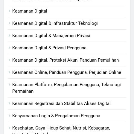
Keamanan Digital
Keamanan Digital & Infrastruktur Teknologi
Keamanan Digital & Manajemen Privasi
Keamanan Digital & Privasi Pengguna
Keamanan Digital, Proteksi Akun, Panduan Pemulihan
Keamanan Online, Panduan Pengguna, Perjudian Online
Keamanan Platform, Pengalaman Pengguna, Teknologi
Permainan
Keamanan Registrasi dan Stabilitas Akses Digital
Kenyamanan Login & Pengalaman Pengguna
Kesehatan, Gaya Hidup Sehat, Nutrisi, Kebugaran,