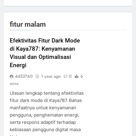
fitur malam
Efektivitas Fitur Dark Mode
di Kaya787: Kenyamanan
Visual dan Optimalisasi
Energi
4d53760
1 year ago
0
6
mins
Ulasan lengkap tentang efektivitas
fitur dark mode di Kaya787. Bahas
manfaatnya untuk kenyamanan
pengguna, penghematan energi,
serta respons adaptif terhadap
kebiasaan pengguna digital masa