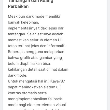
Tantangan dan Ruang
Perbaikan
Meskipun dark mode memiliki
banyak kelebihan,
implementasinya tidak lepas dari
tantangan. Salah satunya adalah
memastikan seluruh elemen UI
tetap terlihat jelas dan informatif.
Beberapa pengguna melaporkan
bahwa grafik atau gambar yang
belum dioptimalkan bisa
kehilangan detail saat dilihat dalam
dark mode.
Untuk mengatasi hal ini, Kaya787
dapat meningkatkan sistem uji
kontras otomatis serta
mengimplementasikan fallback
mode bagi elemen-elemen visual