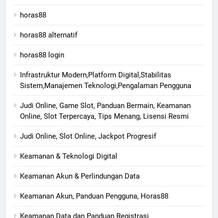
horas88
horas88 alternatif
horas88 login
Infrastruktur Modern,Platform Digital,Stabilitas
Sistem,Manajemen Teknologi,Pengalaman Pengguna
Judi Online, Game Slot, Panduan Bermain, Keamanan
Online, Slot Terpercaya, Tips Menang, Lisensi Resmi
Judi Online, Slot Online, Jackpot Progresif
Keamanan & Teknologi Digital
Keamanan Akun & Perlindungan Data
Keamanan Akun, Panduan Pengguna, Horas88
Keamanan Data dan Panduan Registrasi