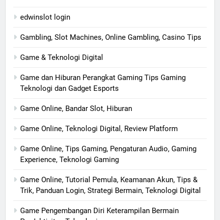
edwinslot login
Gambling, Slot Machines, Online Gambling, Casino Tips
Game & Teknologi Digital
Game dan Hiburan Perangkat Gaming Tips Gaming
Teknologi dan Gadget Esports
Game Online, Bandar Slot, Hiburan
Game Online, Teknologi Digital, Review Platform
Game Online, Tips Gaming, Pengaturan Audio, Gaming
Experience, Teknologi Gaming
Game Online, Tutorial Pemula, Keamanan Akun, Tips &
Trik, Panduan Login, Strategi Bermain, Teknologi Digital
Game Pengembangan Diri Keterampilan Bermain