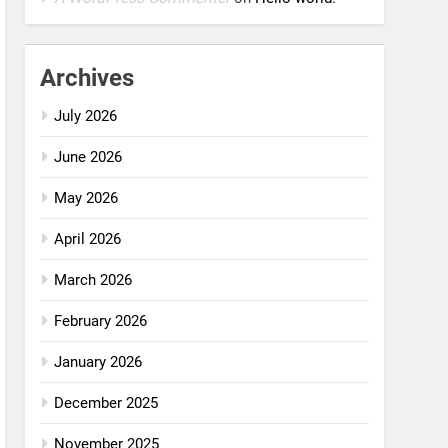
Archives
July 2026
June 2026
May 2026
April 2026
March 2026
February 2026
January 2026
December 2025
November 2025