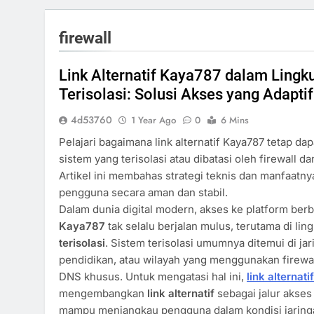
firewall
Link Alternatif Kaya787 dalam Ling
Terisolasi: Solusi Akses yang Adapt
4d53760
1 Year Ago
0
6 Mins
Pelajari bagaimana link alternatif Kaya787 tetap da
sistem yang terisolasi atau dibatasi oleh firewall dan
Artikel ini membahas strategi teknis dan manfaatn
pengguna secara aman dan stabil.
Dalam dunia digital modern, akses ke platform berb
Kaya787
tak selalu berjalan mulus, terutama di li
terisolasi
. Sistem terisolasi umumnya ditemui di jari
pendidikan, atau wilayah yang menggunakan firewall
DNS khusus. Untuk mengatasi hal ini,
link alternat
mengembangkan
link alternatif
sebagai jalur akses
mampu menjangkau pengguna dalam kondisi jaringa