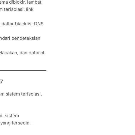
ama diblokir, lambat,
 terisolasi, link
 daftar blacklist DNS
ndari pendeteksian
lacakan, dan optimal
87
m sistem terisolasi,
, sistem
 yang tersedia—