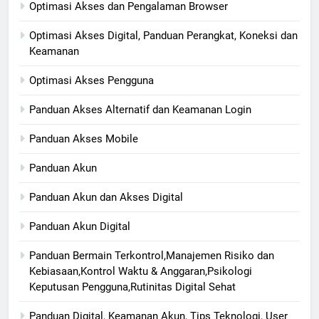
Optimasi Akses dan Pengalaman Browser
Optimasi Akses Digital, Panduan Perangkat, Koneksi dan
Keamanan
Optimasi Akses Pengguna
Panduan Akses Alternatif dan Keamanan Login
Panduan Akses Mobile
Panduan Akun
Panduan Akun dan Akses Digital
Panduan Akun Digital
Panduan Bermain Terkontrol,Manajemen Risiko dan
Kebiasaan,Kontrol Waktu & Anggaran,Psikologi
Keputusan Pengguna,Rutinitas Digital Sehat
Panduan Digital, Keamanan Akun, Tips Teknologi, User