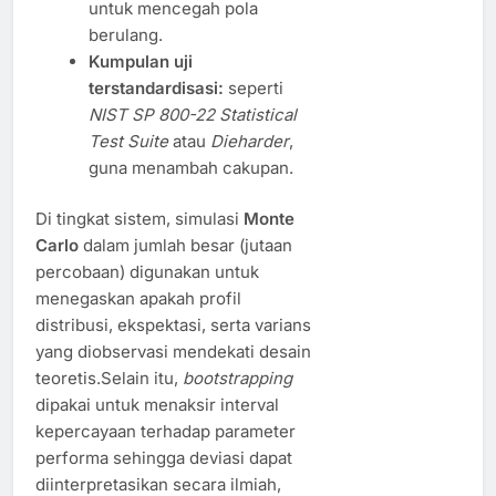
untuk mencegah pola
berulang.
Kumpulan uji
terstandardisasi:
seperti
NIST SP 800-22 Statistical
Test Suite
atau
Dieharder
,
guna menambah cakupan.
Di tingkat sistem, simulasi
Monte
Carlo
dalam jumlah besar (jutaan
percobaan) digunakan untuk
menegaskan apakah profil
distribusi, ekspektasi, serta varians
yang diobservasi mendekati desain
teoretis.Selain itu,
bootstrapping
dipakai untuk menaksir interval
kepercayaan terhadap parameter
performa sehingga deviasi dapat
diinterpretasikan secara ilmiah,