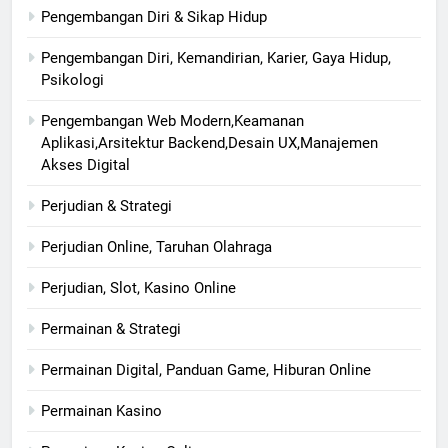
Pengembangan Diri & Sikap Hidup
Pengembangan Diri, Kemandirian, Karier, Gaya Hidup,
Psikologi
Pengembangan Web Modern,Keamanan
Aplikasi,Arsitektur Backend,Desain UX,Manajemen
Akses Digital
Perjudian & Strategi
Perjudian Online, Taruhan Olahraga
Perjudian, Slot, Kasino Online
Permainan & Strategi
Permainan Digital, Panduan Game, Hiburan Online
Permainan Kasino