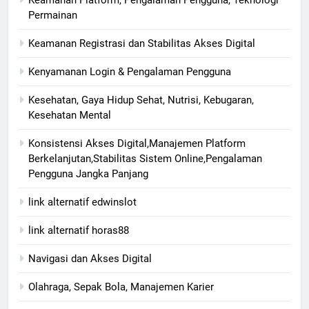
Permainan
Keamanan Registrasi dan Stabilitas Akses Digital
Kenyamanan Login & Pengalaman Pengguna
Kesehatan, Gaya Hidup Sehat, Nutrisi, Kebugaran,
Kesehatan Mental
Konsistensi Akses Digital,Manajemen Platform
Berkelanjutan,Stabilitas Sistem Online,Pengalaman
Pengguna Jangka Panjang
link alternatif edwinslot
link alternatif horas88
Navigasi dan Akses Digital
Olahraga, Sepak Bola, Manajemen Karier