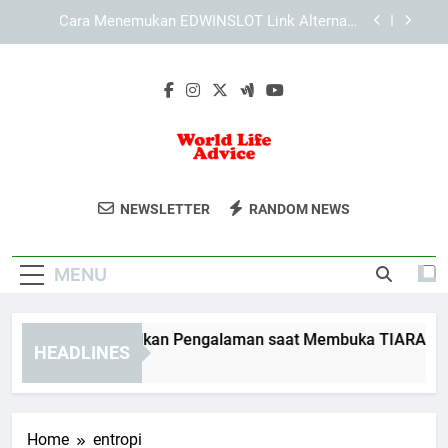
Skip
Tips EDWINSLOT Login agar Pengalaman
to
Pengguna Tetap Nyaman
content
Login Edwinslot Alternatif dengan Panduan yang
Lebih Terarah
Tips Mengoptimalkan Pengalaman saat
Membuka TIARA4D Login
Cara Menemukan EDWINSLOT Link Alternatif
yang Benar
World Life
Temukan Tips Dan Inspirasi Hidup Dari
Tips EDWINSLOT Login agar Pengalaman
NEWSLETTER
RANDOM NEWS
Pengguna Tetap Nyaman
Advice
World Life Advice. Dapatkan Panduan
Login Edwinslot Alternatif dengan Panduan yang
Untuk Hidup Sehat, Produktif, Dan Penuh
Lebih Terarah
MENU
Makna.
ips Mengoptimalkan Pengalaman saat Membuka TIARA4D Log
HEADLINES
Weeks Ago
Home
entropi