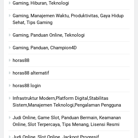
Gaming, Hiburan, Teknologi
Gaming, Manajemen Waktu, Produktivitas, Gaya Hidup
Sehat, Tips Gaming
Gaming, Panduan Online, Teknologi
Gaming, Panduan, Champion4D
horas88
horas88 alternatif
horas88 login
Infrastruktur Modern,Platform Digital,Stabilitas
Sistem,Manajemen Teknologi,Pengalaman Pengguna
Judi Online, Game Slot, Panduan Bermain, Keamanan
Online, Slot Terpercaya, Tips Menang, Lisensi Resmi
Judi Online, Slot Online, Jackpot Progresif