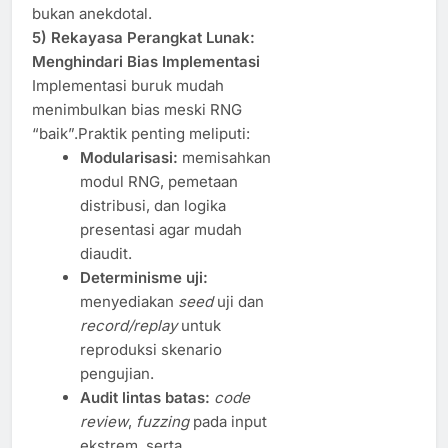
bukan anekdotal.
5) Rekayasa Perangkat Lunak:
Menghindari Bias Implementasi
Implementasi buruk mudah
menimbulkan bias meski RNG
“baik”.Praktik penting meliputi:
Modularisasi:
memisahkan
modul RNG, pemetaan
distribusi, dan logika
presentasi agar mudah
diaudit.
Determinisme uji:
menyediakan
seed
uji dan
record/replay
untuk
reproduksi skenario
pengujian.
Audit lintas batas:
code
review
,
fuzzing
pada input
ekstrem, serta