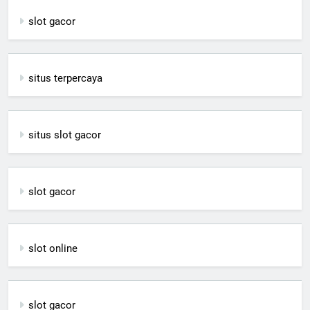
slot gacor
situs terpercaya
situs slot gacor
slot gacor
slot online
slot gacor