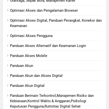
Olahraga, Sepak Bola, Manajemen Karier
Optimasi Akses dan Pengalaman Browser
Optimasi Akses Digital, Panduan Perangkat, Koneksi dan
Keamanan
Optimasi Akses Pengguna
Panduan Akses Alternatif dan Keamanan Login
Panduan Akses Mobile
Panduan Akun
Panduan Akun dan Akses Digital
Panduan Akun Digital
Panduan Bermain Terkontrol,Manajemen Risiko dan
Kebiasaan,Kontrol Waktu & Anggaran,Psikologi
Keputusan Pengguna,Rutinitas Digital Sehat