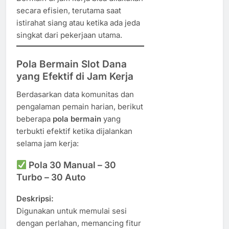
secara efisien, terutama saat
istirahat siang atau ketika ada jeda
singkat dari pekerjaan utama.
Pola Bermain Slot Dana
yang Efektif di Jam Kerja
Berdasarkan data komunitas dan
pengalaman pemain harian, berikut
beberapa
pola bermain
yang
terbukti efektif ketika dijalankan
selama jam kerja:
Pola 30 Manual – 30
Turbo – 30 Auto
Deskripsi:
Digunakan untuk memulai sesi
dengan perlahan, memancing fitur