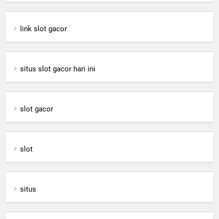
link slot gacor
situs slot gacor hari ini
slot gacor
slot
situs