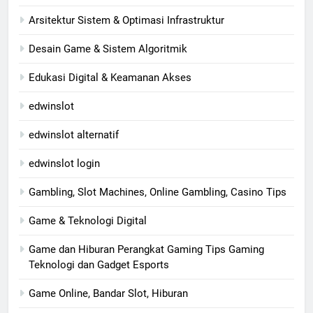
Arsitektur Sistem & Optimasi Infrastruktur
Desain Game & Sistem Algoritmik
Edukasi Digital & Keamanan Akses
edwinslot
edwinslot alternatif
edwinslot login
Gambling, Slot Machines, Online Gambling, Casino Tips
Game & Teknologi Digital
Game dan Hiburan Perangkat Gaming Tips Gaming
Teknologi dan Gadget Esports
Game Online, Bandar Slot, Hiburan