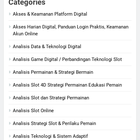
Categories
Akses & Keamanan Platform Digital
Akses Harian Digital, Panduan Login Praktis, Keamanan
Akun Online
Analisis Data & Teknologi Digital
Analisis Game Digital / Perbandingan Teknologi Slot
Analisis Permainan & Strategi Bermain
Analisis Slot 4D Strategi Permainan Edukasi Pemain
Analisis Slot dan Strategi Permainan
Analisis Slot Online
Analisis Strategi Slot & Perilaku Pemain
Analisis Teknologi & Sistem Adaptif