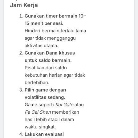
Jam Kerja
Gunakan timer bermain 10–
15 menit per sesi.
Hindari bermain terlalu lama
agar tidak mengganggu
aktivitas utama.
Gunakan Dana khusus
untuk saldo bermain.
Pisahkan dari saldo
kebutuhan harian agar tidak
berlebihan.
Pilih game dengan
volatilitas sedang.
Game seperti
Koi Gate
atau
Fa Cai Shen
memberikan
hasil lebih stabil dalam
waktu singkat.
Lakukan evaluasi