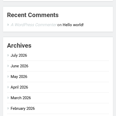
Recent Comments
A WordPress Commenter
on
Hello world!
Archives
July 2026
June 2026
May 2026
April 2026
March 2026
February 2026