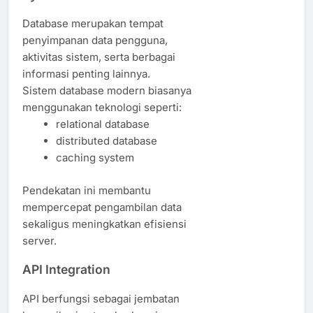
Database merupakan tempat
penyimpanan data pengguna,
aktivitas sistem, serta berbagai
informasi penting lainnya.
Sistem database modern biasanya
menggunakan teknologi seperti:
relational database
distributed database
caching system
Pendekatan ini membantu
mempercepat pengambilan data
sekaligus meningkatkan efisiensi
server.
API Integration
API berfungsi sebagai jembatan