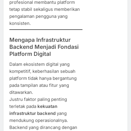
profesional membantu platform
tetap stabil sekaligus memberikan
pengalaman pengguna yang
konsisten.
Mengapa Infrastruktur
Backend Menjadi Fondasi
Platform Digital
Dalam ekosistem digital yang
kompetitif, keberhasilan sebuah
platform tidak hanya bergantung
pada tampilan atau fitur yang
ditawarkan.
Justru faktor paling penting
terletak pada
kekuatan
infrastruktur backend
yang
mendukung operasionalnya.
Backend yang dirancang dengan