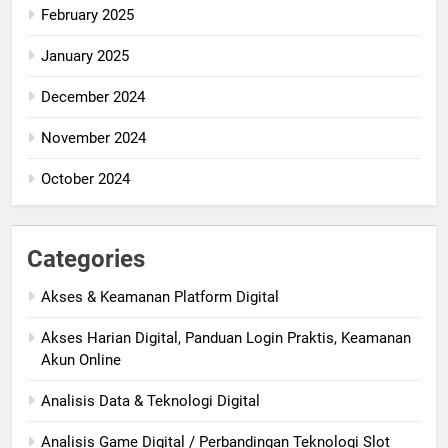
February 2025
January 2025
December 2024
November 2024
October 2024
Categories
Akses & Keamanan Platform Digital
Akses Harian Digital, Panduan Login Praktis, Keamanan
Akun Online
Analisis Data & Teknologi Digital
Analisis Game Digital / Perbandingan Teknologi Slot