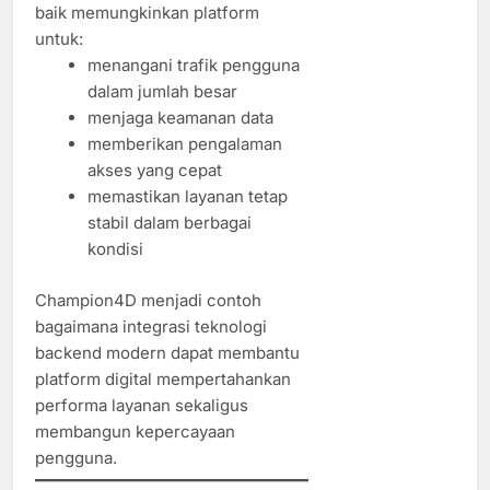
baik memungkinkan platform
untuk:
menangani trafik pengguna
dalam jumlah besar
menjaga keamanan data
memberikan pengalaman
akses yang cepat
memastikan layanan tetap
stabil dalam berbagai
kondisi
Champion4D menjadi contoh
bagaimana integrasi teknologi
backend modern dapat membantu
platform digital mempertahankan
performa layanan sekaligus
membangun kepercayaan
pengguna.