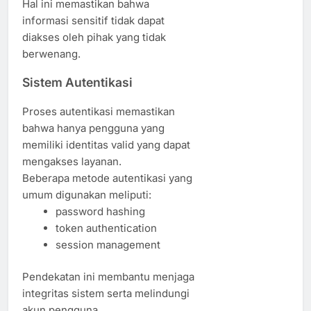
Hal ini memastikan bahwa
informasi sensitif tidak dapat
diakses oleh pihak yang tidak
berwenang.
Sistem Autentikasi
Proses autentikasi memastikan
bahwa hanya pengguna yang
memiliki identitas valid yang dapat
mengakses layanan.
Beberapa metode autentikasi yang
umum digunakan meliputi:
password hashing
token authentication
session management
Pendekatan ini membantu menjaga
integritas sistem serta melindungi
akun pengguna.