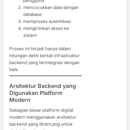
pengguna
mencocokkan data dengan
database
memproses autentikasi
mengirimkan akses ke
sistem
Proses ini terjadi hanya dalam
hitungan detik berkat infrastruktur
backend yang terintegrasi dengan
baik.
Arsitektur Backend yang
Digunakan Platform
Modern
Sebagian besar platform digital
modern menggunakan arsitektur
backend yang dirancang untuk