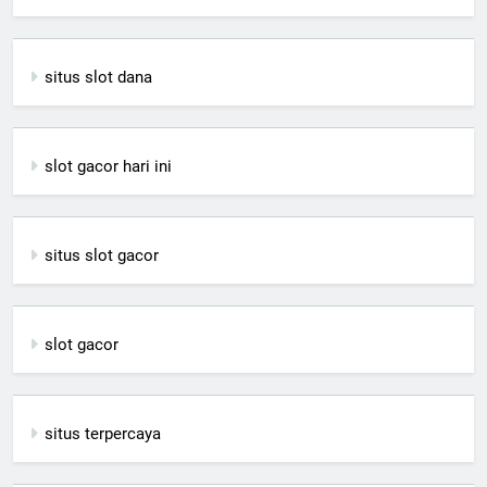
situs slot dana
slot gacor hari ini
situs slot gacor
slot gacor
situs terpercaya