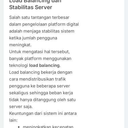
Load Balancing dan
Stabilitas Server
Salah satu tantangan terbesar
dalam pengelolaan platform digital
adalah menjaga stabilitas sistem
ketika jumlah pengguna
meningkat.
Untuk mengatasi hal tersebut,
banyak platform menggunakan
teknologi
load balancing
.
Load balancing bekerja dengan
cara mendistribusikan trafik
pengguna ke beberapa server
sekaligus sehingga beban kerja
tidak hanya ditanggung oleh satu
server saja.
Keuntungan dari sistem ini antara
lain:
meningkatkan kecepatan