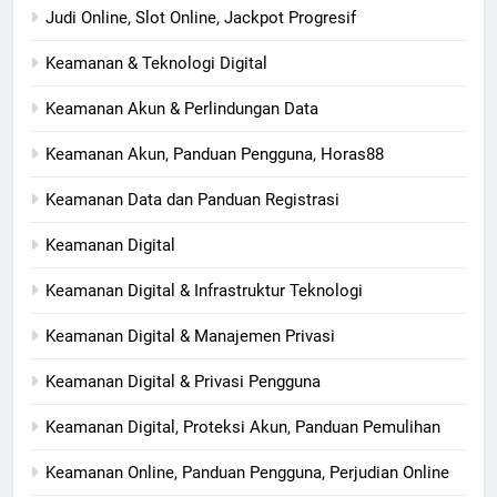
Judi Online, Slot Online, Jackpot Progresif
Keamanan & Teknologi Digital
Keamanan Akun & Perlindungan Data
Keamanan Akun, Panduan Pengguna, Horas88
Keamanan Data dan Panduan Registrasi
Keamanan Digital
Keamanan Digital & Infrastruktur Teknologi
Keamanan Digital & Manajemen Privasi
Keamanan Digital & Privasi Pengguna
Keamanan Digital, Proteksi Akun, Panduan Pemulihan
Keamanan Online, Panduan Pengguna, Perjudian Online