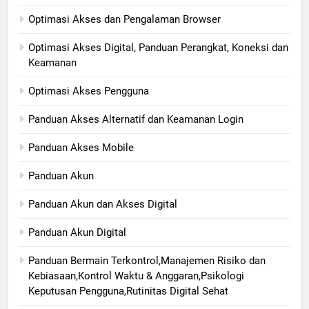
Optimasi Akses dan Pengalaman Browser
Optimasi Akses Digital, Panduan Perangkat, Koneksi dan
Keamanan
Optimasi Akses Pengguna
Panduan Akses Alternatif dan Keamanan Login
Panduan Akses Mobile
Panduan Akun
Panduan Akun dan Akses Digital
Panduan Akun Digital
Panduan Bermain Terkontrol,Manajemen Risiko dan
Kebiasaan,Kontrol Waktu & Anggaran,Psikologi
Keputusan Pengguna,Rutinitas Digital Sehat