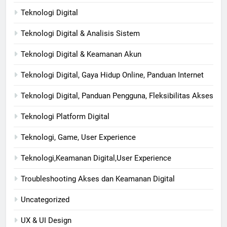
Teknologi Digital
Teknologi Digital & Analisis Sistem
Teknologi Digital & Keamanan Akun
Teknologi Digital, Gaya Hidup Online, Panduan Internet
Teknologi Digital, Panduan Pengguna, Fleksibilitas Akses
Teknologi Platform Digital
Teknologi, Game, User Experience
Teknologi,Keamanan Digital,User Experience
Troubleshooting Akses dan Keamanan Digital
Uncategorized
UX & UI Design