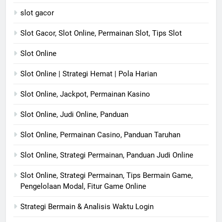
slot gacor
Slot Gacor, Slot Online, Permainan Slot, Tips Slot
Slot Online
Slot Online | Strategi Hemat | Pola Harian
Slot Online, Jackpot, Permainan Kasino
Slot Online, Judi Online, Panduan
Slot Online, Permainan Casino, Panduan Taruhan
Slot Online, Strategi Permainan, Panduan Judi Online
Slot Online, Strategi Permainan, Tips Bermain Game,
Pengelolaan Modal, Fitur Game Online
Strategi Bermain & Analisis Waktu Login