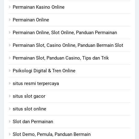
Permainan Kasino Online
Permainan Online
Permainan Online, Slot Online, Panduan Permainan
Permainan Slot, Casino Online, Panduan Bermain Slot
Permainan Slot, Panduan Casino, Tips dan Trik
Psikologi Digital & Tren Online
situs resmi terpercaya
situs slot gacor
situs slot online
Slot dan Permainan
Slot Demo, Pemula, Panduan Bermain