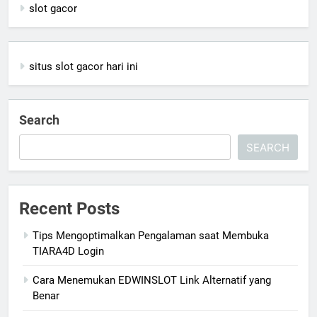
slot gacor
situs slot gacor hari ini
Search
SEARCH
Recent Posts
Tips Mengoptimalkan Pengalaman saat Membuka
TIARA4D Login
Cara Menemukan EDWINSLOT Link Alternatif yang
Benar