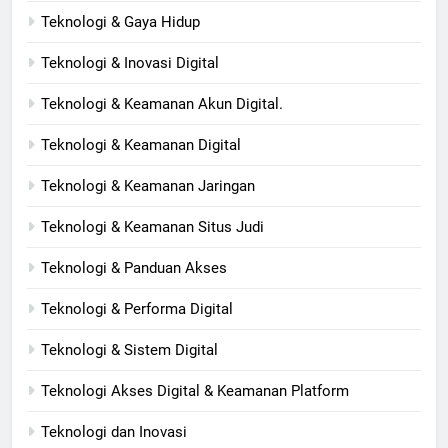
Teknologi & Gaya Hidup
Teknologi & Inovasi Digital
Teknologi & Keamanan Akun Digital.
Teknologi & Keamanan Digital
Teknologi & Keamanan Jaringan
Teknologi & Keamanan Situs Judi
Teknologi & Panduan Akses
Teknologi & Performa Digital
Teknologi & Sistem Digital
Teknologi Akses Digital & Keamanan Platform
Teknologi dan Inovasi