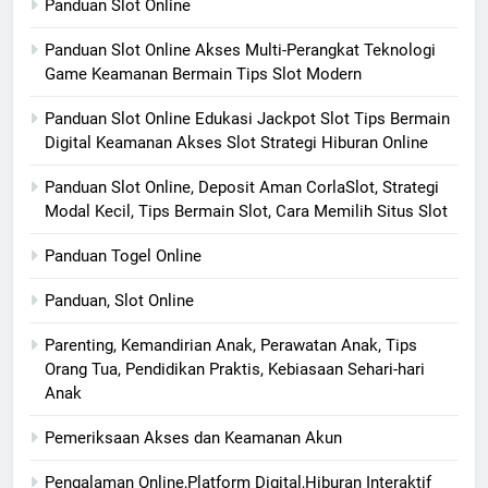
Panduan Slot Online
Panduan Slot Online Akses Multi-Perangkat Teknologi
Game Keamanan Bermain Tips Slot Modern
Panduan Slot Online Edukasi Jackpot Slot Tips Bermain
Digital Keamanan Akses Slot Strategi Hiburan Online
Panduan Slot Online, Deposit Aman CorlaSlot, Strategi
Modal Kecil, Tips Bermain Slot, Cara Memilih Situs Slot
Panduan Togel Online
Panduan, Slot Online
Parenting, Kemandirian Anak, Perawatan Anak, Tips
Orang Tua, Pendidikan Praktis, Kebiasaan Sehari-hari
Anak
Pemeriksaan Akses dan Keamanan Akun
Pengalaman Online,Platform Digital,Hiburan Interaktif