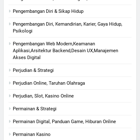
Pengembangan Diri & Sikap Hidup
Pengembangan Diri, Kemandirian, Karier, Gaya Hidup,
Psikologi
Pengembangan Web Modern,Keamanan
Aplikasi,Arsitektur Backend,Desain UX,Manajemen
Akses Digital
Perjudian & Strategi
Perjudian Online, Taruhan Olahraga
Perjudian, Slot, Kasino Online
Permainan & Strategi
Permainan Digital, Panduan Game, Hiburan Online
Permainan Kasino