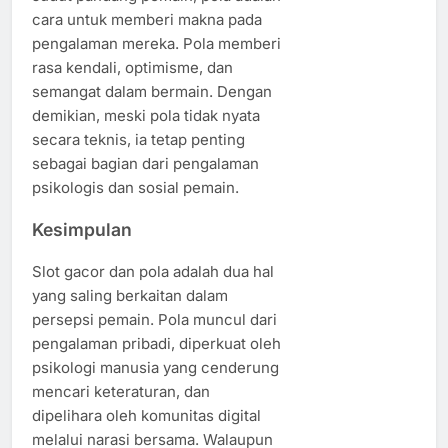
cara untuk memberi makna pada
pengalaman mereka. Pola memberi
rasa kendali, optimisme, dan
semangat dalam bermain. Dengan
demikian, meski pola tidak nyata
secara teknis, ia tetap penting
sebagai bagian dari pengalaman
psikologis dan sosial pemain.
Kesimpulan
Slot gacor dan pola adalah dua hal
yang saling berkaitan dalam
persepsi pemain. Pola muncul dari
pengalaman pribadi, diperkuat oleh
psikologi manusia yang cenderung
mencari keteraturan, dan
dipelihara oleh komunitas digital
melalui narasi bersama. Walaupun