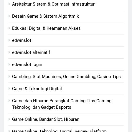
Arsitektur Sistem & Optimasi Infrastruktur
Desain Game & Sistem Algoritmik
Edukasi Digital & Keamanan Akses
edwinslot
edwinslot alternatif
edwinslot login
Gambling, Slot Machines, Online Gambling, Casino Tips
Game & Teknologi Digital
Game dan Hiburan Perangkat Gaming Tips Gaming
Teknologi dan Gadget Esports
Game Online, Bandar Slot, Hiburan
Game Online, Teknologi Digital, Review Platform