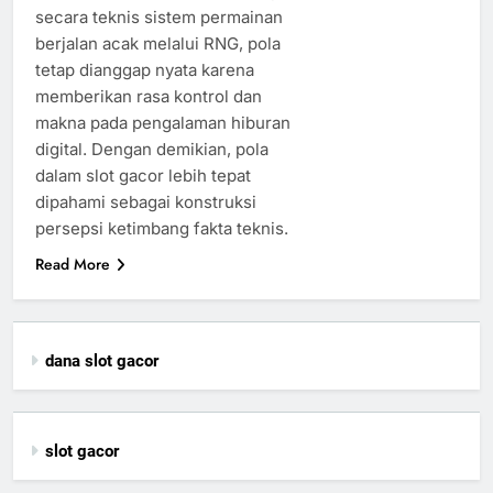
secara teknis sistem permainan
berjalan acak melalui RNG, pola
tetap dianggap nyata karena
memberikan rasa kontrol dan
makna pada pengalaman hiburan
digital. Dengan demikian, pola
dalam slot gacor lebih tepat
dipahami sebagai konstruksi
persepsi ketimbang fakta teknis.
Read More
dana slot gacor
slot gacor