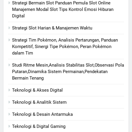
Strategi Bermain Slot Panduan Pemula Slot Online
Manajemen Modal Slot Tips Kontrol Emosi Hiburan
Digital
Strategi Slot Harian & Manajemen Waktu
Strategi Tim Pokémon, Analisis Pertarungan, Panduan
Kompetitif, Sinergi Tipe Pokémon, Peran Pokémon
dalam Tim
Studi Ritme Mesin,Analisis Stabilitas Slot,Observasi Pola
Putaran,Dinamika Sistem Permainan,Pendekatan
Bermain Tenang
Teknologi & Akses Digital
Teknologi & Analitik Sistem
Teknologi & Desain Antarmuka
Teknologi & Digital Gaming