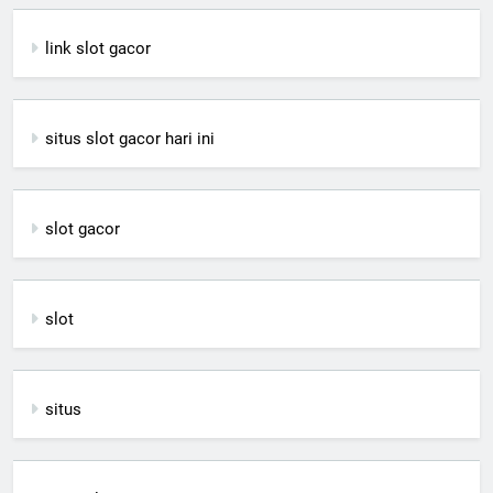
link slot gacor
situs slot gacor hari ini
slot gacor
slot
situs