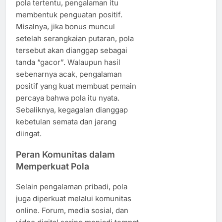
pola tertentu, pengalaman itu
membentuk penguatan positif.
Misalnya, jika bonus muncul
setelah serangkaian putaran, pola
tersebut akan dianggap sebagai
tanda “gacor”. Walaupun hasil
sebenarnya acak, pengalaman
positif yang kuat membuat pemain
percaya bahwa pola itu nyata.
Sebaliknya, kegagalan dianggap
kebetulan semata dan jarang
diingat.
Peran Komunitas dalam
Memperkuat Pola
Selain pengalaman pribadi, pola
juga diperkuat melalui komunitas
online. Forum, media sosial, dan