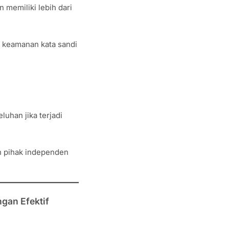
memiliki lebih dari
 keamanan kata sandi
uhan jika terjadi
n pihak independen
gan Efektif