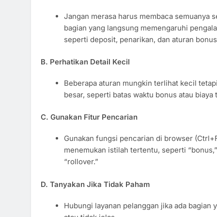
Jangan merasa harus membaca semuanya se
bagian yang langsung memengaruhi pengal
seperti deposit, penarikan, dan aturan bonus
B. Perhatikan Detail Kecil
Beberapa aturan mungkin terlihat kecil teta
besar, seperti batas waktu bonus atau biaya
C. Gunakan Fitur Pencarian
Gunakan fungsi pencarian di browser (Ctrl+
menemukan istilah tertentu, seperti “bonus,”
“rollover.”
D. Tanyakan Jika Tidak Paham
Hubungi layanan pelanggan jika ada bagia