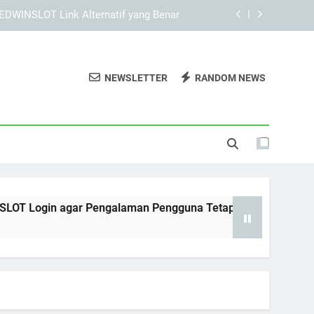
DWINSLOT Link Alternatif yang Benar
r Pengalaman Pengguna Tetap Nyaman
tif dengan Panduan yang Lebih Terarah
NEWSLETTER
RANDOM NEWS
galaman saat Membuka TIARA4D Login
duan Untuk Hidup Sehat, Produktif, Dan Penuh Makna.
DWINSLOT Link Alternatif yang Benar
r Pengalaman Pengguna Tetap Nyaman
tif dengan Panduan yang Lebih Terarah
gin agar Pengalaman Pengguna Tetap Nyaman
Login Ed
2 Months A