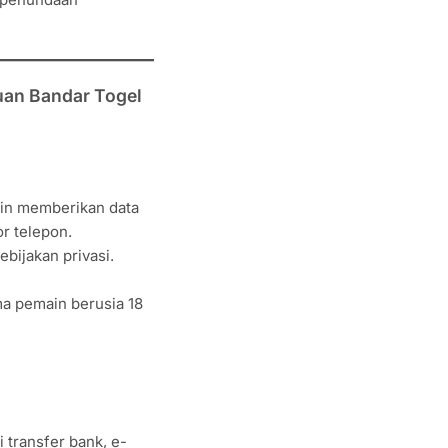
uan Bandar Togel
in memberikan data
r telepon.
bijakan privasi.
a pemain berusia 18
 transfer bank, e-