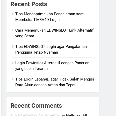
Recent Posts
Tips Mengoptimalkan Pengalaman saat
Membuka TIARA4D Login
Cara Menemukan EDWINSLOT Link Alternatif
yang Benar
Tips EDWINSLOT Login agar Pengalaman
Pengguna Tetap Nyaman
Login Edwinslot Alternatif dengan Panduan
yang Lebih Terarah
Tips Login Lebah4D agar Tidak Salah Mengisi
Data Akun dengan Aman dan Tepat
Recent Comments
A WordPress Commenter
on
Hello world!