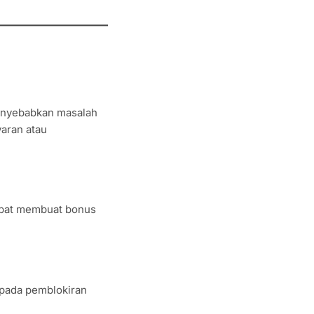
enyebabkan masalah
aran atau
dapat membuat bonus
 pada pemblokiran