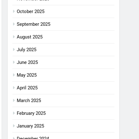
October 2025
September 2025
August 2025
July 2025
June 2025
May 2025
April 2025
March 2025
February 2025
January 2025
December 2024