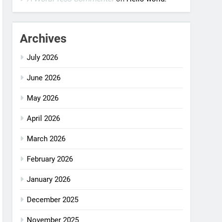
Archives
July 2026
June 2026
May 2026
April 2026
March 2026
February 2026
January 2026
December 2025
November 2025