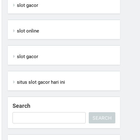
slot gacor
slot online
slot gacor
situs slot gacor hari ini
Search
SEARCH