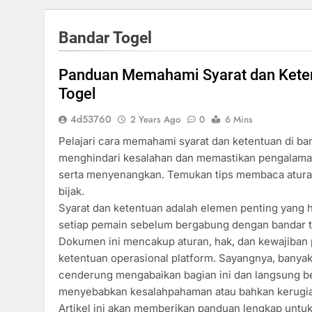
Bandar Togel
Panduan Memahami Syarat dan Keten
Togel
4d53760
2 Years Ago
0
6 Mins
Pelajari cara memahami syarat dan ketentuan di ba
menghindari kesalahan dan memastikan pengalam
serta menyenangkan. Temukan tips membaca aturan
bijak.
Syarat dan ketentuan adalah elemen penting yang 
setiap pemain sebelum bergabung dengan bandar to
Dokumen ini mencakup aturan, hak, dan kewajiban 
ketentuan operasional platform. Sayangnya, banya
cenderung mengabaikan bagian ini dan langsung b
menyebabkan kesalahpahaman atau bahkan kerugi
Artikel ini akan memberikan panduan lengkap unt