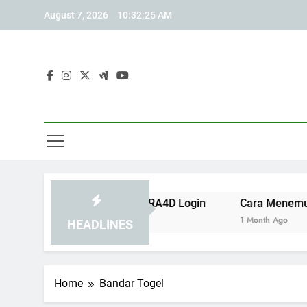
Skip
August 7, 2026
10:32:26 AM
to
content
Wor
Temukan Ti
an saat Membuka TIARA4D Login
Cara Menemukan EDWIN
1 Month Ago
HEADLINES
Home
Bandar Togel