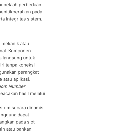
k menelaah perbedaan
enitikberatkan pada
a integritas sistem.
s mekanik atau
rnal. Komponen
ra langsung untuk
iri tanpa koneksi
nggunakan perangkat
e atau aplikasi.
dom Number
eacakan hasil melalui
stem secara dinamis.
pengguna dapat
angkan pada slot
sin atau bahkan