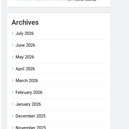
Archives
July 2026
June 2026
May 2026
April 2026
March 2026
February 2026
January 2026
December 2025
November 2025