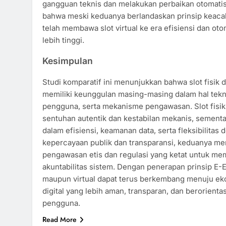
gangguan teknis dan melakukan perbaikan otomatis
bahwa meski keduanya berlandaskan prinsip keacaka
telah membawa slot virtual ke era efisiensi dan oto
lebih tinggi.
Kesimpulan
Studi komparatif ini menunjukkan bahwa slot fisik da
memiliki keunggulan masing-masing dalam hal tek
pengguna, serta mekanisme pengawasan. Slot fis
sentuhan autentik dan kestabilan mekanis, sementar
dalam efisiensi, keamanan data, serta fleksibilitas
kepercayaan publik dan transparansi, keduanya m
pengawasan etis dan regulasi yang ketat untuk me
akuntabilitas sistem. Dengan penerapan prinsip E-E-
maupun virtual dapat terus berkembang menuju ek
digital yang lebih aman, transparan, dan berorient
pengguna.
Read More