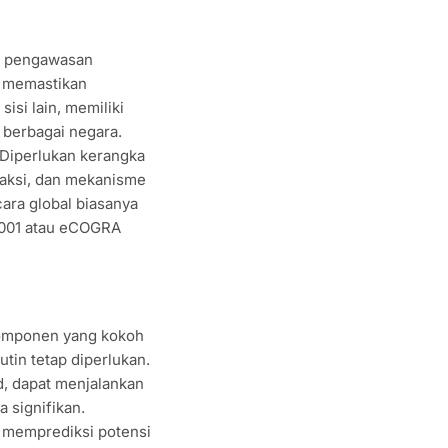
dan pengawasan
ng memastikan
sisi lain, memiliki
 berbagai negara.
. Diperlukan kerangka
saksi, dan mekanisme
cara global biasanya
27001 atau eCOGRA
komponen yang kokoh
tin tetap diperlukan.
ud, dapat menjalankan
 signifikan.
memprediksi potensi