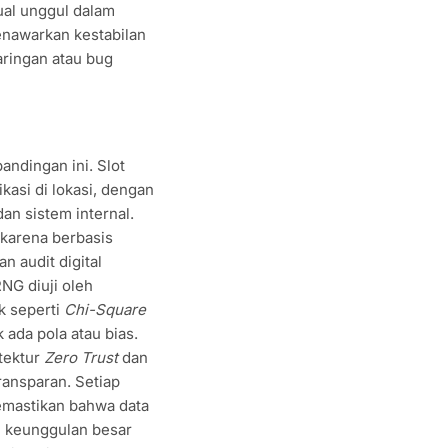
tual unggul dalam
enawarkan kestabilan
aringan atau bug
ndingan ini. Slot
kasi di lokasi, dengan
n sistem internal.
 karena berbasis
an audit digital
RNG diuji oleh
k seperti
Chi-Square
 ada pola atau bias.
itektur
Zero Trust
dan
ransparan. Setiap
emastikan bahwa data
ri keunggulan besar