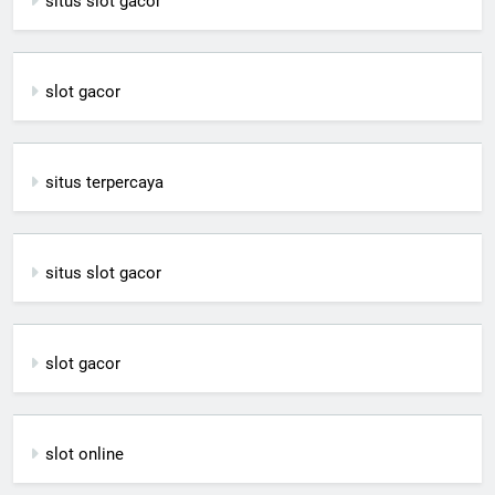
situs slot gacor
slot gacor
situs terpercaya
situs slot gacor
slot gacor
slot online