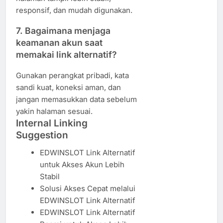
responsif, dan mudah digunakan.
7. Bagaimana menjaga
keamanan akun saat
memakai link alternatif?
Gunakan perangkat pribadi, kata
sandi kuat, koneksi aman, dan
jangan memasukkan data sebelum
yakin halaman sesuai.
Internal Linking
Suggestion
EDWINSLOT Link Alternatif
untuk Akses Akun Lebih
Stabil
Solusi Akses Cepat melalui
EDWINSLOT Link Alternatif
EDWINSLOT Link Alternatif