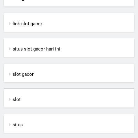
link slot gacor
situs slot gacor hari ini
slot gacor
slot
situs