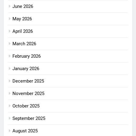
June 2026
May 2026
April 2026
March 2026
February 2026
January 2026
December 2025
November 2025
October 2025
September 2025
August 2025