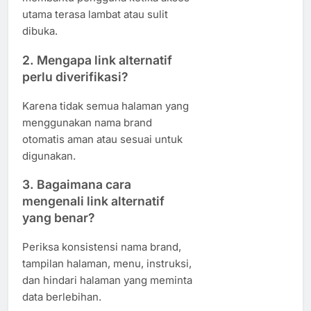
utama terasa lambat atau sulit
dibuka.
2. Mengapa link alternatif
perlu diverifikasi?
Karena tidak semua halaman yang
menggunakan nama brand
otomatis aman atau sesuai untuk
digunakan.
3. Bagaimana cara
mengenali link alternatif
yang benar?
Periksa konsistensi nama brand,
tampilan halaman, menu, instruksi,
dan hindari halaman yang meminta
data berlebihan.