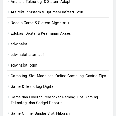
Analisis Teknologi & Sistem Adaptif
Arsitektur Sistem & Optimasi Infrastruktur
Desain Game & Sistem Algoritmik
Edukasi Digital & Keamanan Akses
edwinslot
edwinslot alternatif
edwinslot login
Gambling, Slot Machines, Online Gambling, Casino Tips
Game & Teknologi Digital
Game dan Hiburan Perangkat Gaming Tips Gaming
Teknologi dan Gadget Esports
Game Online, Bandar Slot, Hiburan