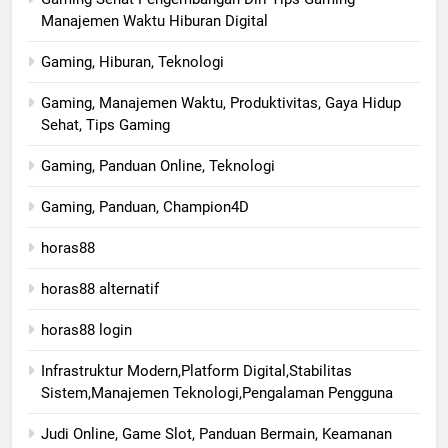
Manajemen Waktu Hiburan Digital
Gaming, Hiburan, Teknologi
Gaming, Manajemen Waktu, Produktivitas, Gaya Hidup
Sehat, Tips Gaming
Gaming, Panduan Online, Teknologi
Gaming, Panduan, Champion4D
horas88
horas88 alternatif
horas88 login
Infrastruktur Modern,Platform Digital,Stabilitas
Sistem,Manajemen Teknologi,Pengalaman Pengguna
Judi Online, Game Slot, Panduan Bermain, Keamanan