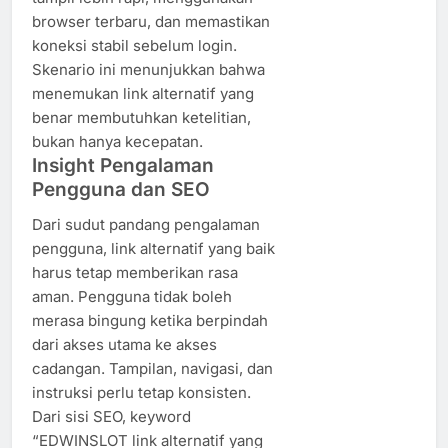
browser terbaru, dan memastikan
koneksi stabil sebelum login.
Skenario ini menunjukkan bahwa
menemukan link alternatif yang
benar membutuhkan ketelitian,
bukan hanya kecepatan.
Insight Pengalaman
Pengguna dan SEO
Dari sudut pandang pengalaman
pengguna, link alternatif yang baik
harus tetap memberikan rasa
aman. Pengguna tidak boleh
merasa bingung ketika berpindah
dari akses utama ke akses
cadangan. Tampilan, navigasi, dan
instruksi perlu tetap konsisten.
Dari sisi SEO, keyword
“EDWINSLOT link alternatif yang