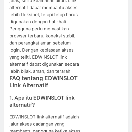
jelas, serta keamanan akun. Link
alternatif dapat membantu akses
lebih fleksibel, tetapi tetap harus
digunakan dengan hati-hati.
Pengguna perlu memastikan
browser terbaru, koneksi stabil,
dan perangkat aman sebelum
login. Dengan kebiasaan akses
yang teliti, EDWINSLOT link
alternatif dapat digunakan secara
lebih bijak, aman, dan terarah.
FAQ tentang EDWINSLOT
Link Alternatif
1. Apa itu EDWINSLOT link
alternatif?
EDWINSLOT link alternatif adalah
jalur akses cadangan yang
membantu pengguna ketika akses