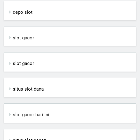
depo slot
slot gacor
slot gacor
situs slot dana
slot gacor hari ini